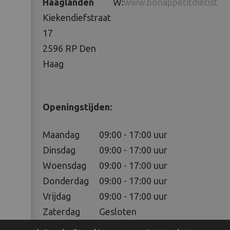
Haaglanden
W:
www.bonappetitdietist.nl
Kiekendiefstraat
17
2596 RP Den
Haag
Openingstijden:
Maandag
09:00 - 17:00 uur
Dinsdag
09:00 - 17:00 uur
Woensdag
09:00 - 17:00 uur
Donderdag
09:00 - 17:00 uur
Vrijdag
09:00 - 17:00 uur
Zaterdag
Gesloten
Zondag
Gesloten