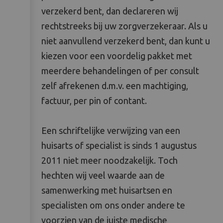
verzekerd bent, dan declareren wij
rechtstreeks bij uw zorgverzekeraar. Als u
niet aanvullend verzekerd bent, dan kunt u
kiezen voor een voordelig pakket met
meerdere behandelingen of per consult
zelf afrekenen d.m.v. een machtiging,
factuur, per pin of contant.
Een schriftelijke verwijzing van een
huisarts of specialist is sinds 1 augustus
2011 niet meer noodzakelijk. Toch
hechten wij veel waarde aan de
samenwerking met huisartsen en
specialisten om ons onder andere te
voorzien van de juiste medische