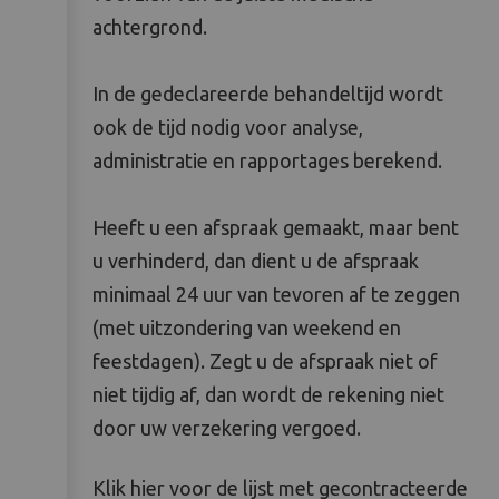
achtergrond.
In de gedeclareerde behandeltijd wordt
ook de tijd nodig voor analyse,
administratie en rapportages berekend.
Heeft u een afspraak gemaakt, maar bent
u verhinderd, dan dient u de afspraak
minimaal 24 uur van tevoren af te zeggen
(met uitzondering van weekend en
feestdagen). Zegt u de afspraak niet of
niet tijdig af, dan wordt de rekening niet
door uw verzekering vergoed.
Klik hier voor de lijst met gecontracteerde