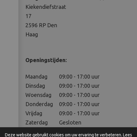
Kiekendiefstraat
17
2596 RP Den
Haag
Openingstijden:
Maandag
09:00 - 17:00 uur
Dinsdag
09:00 - 17:00 uur
Woensdag
09:00 - 17:00 uur
Donderdag
09:00 - 17:00 uur
Vrijdag
09:00 - 17:00 uur
Zaterdag
Gesloten
Zondag
Gesloten
Deze website gebruikt cookies om uw ervaring te verbeteren. Lees