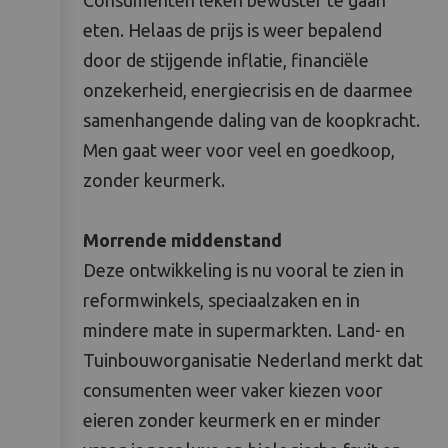
Consumenten leken bewuster te gaan
eten. Helaas de prijs is weer bepalend
door de stijgende inflatie, financiële
onzekerheid, energiecrisis en de daarmee
samenhangende daling van de koopkracht.
Men gaat weer voor veel en goedkoop,
zonder keurmerk.
Morrende middenstand
Deze ontwikkeling is nu vooral te zien in
reformwinkels, speciaalzaken en in
mindere mate in supermarkten. Land- en
Tuinbouworganisatie Nederland merkt dat
consumenten weer vaker kiezen voor
eieren zonder keurmerk en er minder