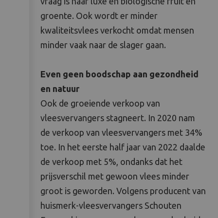
vraag is naar luxe en biologische fruit en
groente. Ook wordt er minder
kwaliteitsvlees verkocht omdat mensen
minder vaak naar de slager gaan.
Even geen boodschap aan gezondheid
en natuur
Ook de groeiende verkoop van
vleesvervangers stagneert. In 2020 nam
de verkoop van vleesvervangers met 34%
toe. In het eerste half jaar van 2022 daalde
de verkoop met 5%, ondanks dat het
prijsverschil met gewoon vlees minder
groot is geworden. Volgens producent van
huismerk-vleesvervangers Schouten