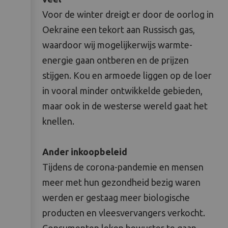
Voor de winter dreigt er door de oorlog in
Oekraine een tekort aan Russisch gas,
waardoor wij mogelijkerwijs warmte-
energie gaan ontberen en de prijzen
stijgen. Kou en armoede liggen op de loer
in vooral minder ontwikkelde gebieden,
maar ook in de westerse wereld gaat het
knellen.
Ander inkoopbeleid
Tijdens de corona-pandemie en mensen
meer met hun gezondheid bezig waren
werden er gestaag meer biologische
producten en vleesvervangers verkocht.