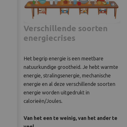
Verschillende soorten
energiecrises
Het begrip energie is een meetbare
natuurkundige grootheid. Je hebt warmte
energie, stralingsenergie, mechanische
energie en al deze verschillende soorten
energie worden uitgedrukt in
calorieën/Joules.
Van het een te weinig, van het ander te
veel