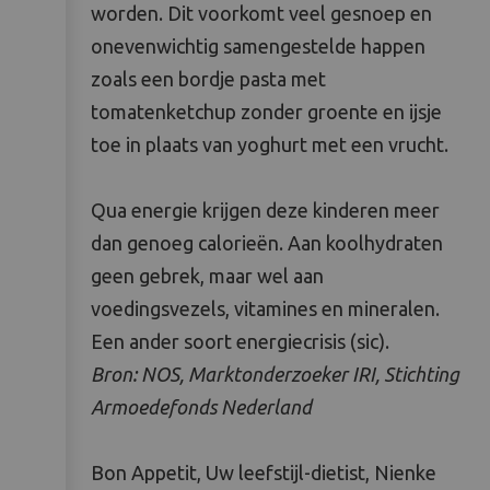
worden. Dit voorkomt veel gesnoep en
onevenwichtig samengestelde happen
zoals een bordje pasta met
tomatenketchup zonder groente en ijsje
toe in plaats van yoghurt met een vrucht.
Qua energie krijgen deze kinderen meer
dan genoeg calorieën. Aan koolhydraten
geen gebrek, maar wel aan
voedingsvezels, vitamines en mineralen.
Een ander soort energiecrisis (sic).
Bron: NOS, Marktonderzoeker IRI, Stichting
Armoedefonds Nederland
Bon Appetit, Uw leefstijl-dietist, Nienke