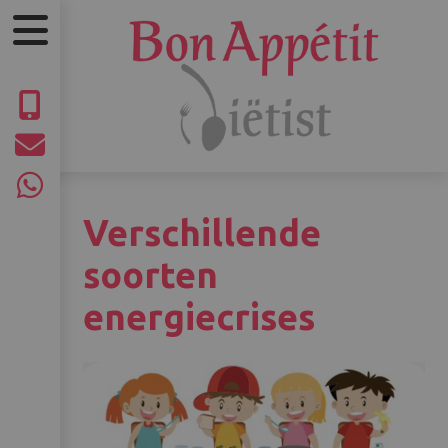
Verschillende
soorten
energiecrises