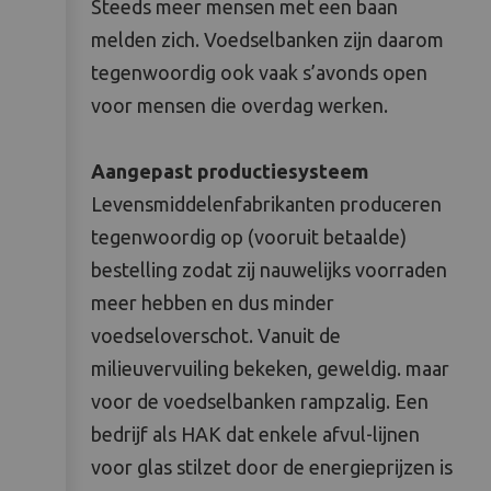
Steeds meer mensen met een baan
melden zich. Voedselbanken zijn daarom
tegenwoordig ook vaak s’avonds open
voor mensen die overdag werken.
Aangepast productiesysteem
Levensmiddelenfabrikanten produceren
tegenwoordig op (vooruit betaalde)
bestelling zodat zij nauwelijks voorraden
meer hebben en dus minder
voedseloverschot. Vanuit de
milieuvervuiling bekeken, geweldig. maar
voor de voedselbanken rampzalig. Een
bedrijf als HAK dat enkele afvul-lijnen
voor glas stilzet door de energieprijzen is