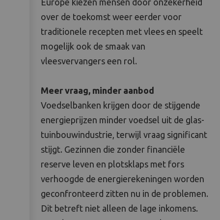
Europe kiezen mensen door onzekerheid
over de toekomst weer eerder voor
traditionele recepten met vlees en speelt
mogelijk ook de smaak van
vleesvervangers een rol.
Meer vraag, minder aanbod
Voedselbanken krijgen door de stijgende
energieprijzen minder voedsel uit de glas-
tuinbouwindustrie, terwijl vraag significant
stijgt. Gezinnen die zonder financiële
reserve leven en plotsklaps met fors
verhoogde de energierekeningen worden
geconfronteerd zitten nu in de problemen.
Dit betreft niet alleen de lage inkomens.