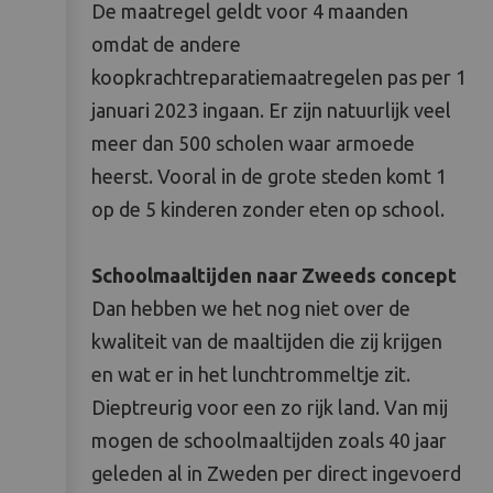
De maatregel geldt voor 4 maanden
omdat de andere
koopkrachtreparatiemaatregelen pas per 1
januari 2023 ingaan. Er zijn natuurlijk veel
meer dan 500 scholen waar armoede
heerst. Vooral in de grote steden komt 1
op de 5 kinderen zonder eten op school.
Schoolmaaltijden naar Zweeds concept
Dan hebben we het nog niet over de
kwaliteit van de maaltijden die zij krijgen
en wat er in het lunchtrommeltje zit.
Dieptreurig voor een zo rijk land. Van mij
mogen de schoolmaaltijden zoals 40 jaar
geleden al in Zweden per direct ingevoerd