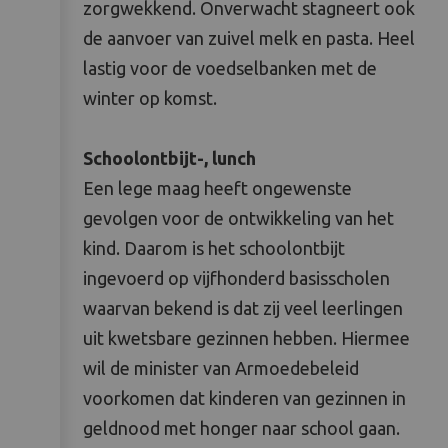
zorgwekkend. Onverwacht stagneert ook
de aanvoer van zuivel melk en pasta. Heel
lastig voor de voedselbanken met de
winter op komst.
Schoolontbijt-, lunch
Een lege maag heeft ongewenste
gevolgen voor de ontwikkeling van het
kind. Daarom is het schoolontbijt
ingevoerd op vijfhonderd basisscholen
waarvan bekend is dat zij veel leerlingen
uit kwetsbare gezinnen hebben. Hiermee
wil de minister van Armoedebeleid
voorkomen dat kinderen van gezinnen in
geldnood met honger naar school gaan.