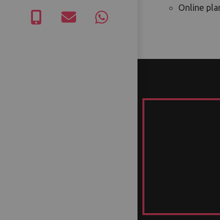
Online pl